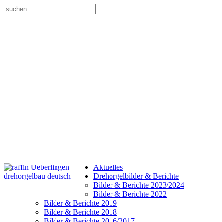
Aktuelles
Drehorgelbilder & Berichte
Bilder & Berichte 2023/2024
Bilder & Berichte 2022
Bilder & Berichte 2019
Bilder & Berichte 2018
Bilder & Berichte 2016/2017