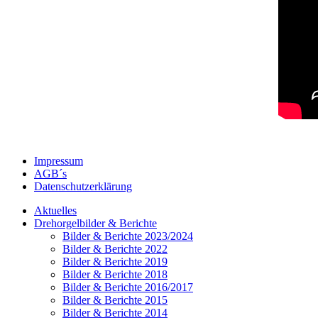
Impressum
AGB´s
Datenschutzerklärung
Aktuelles
Drehorgelbilder & Berichte
Bilder & Berichte 2023/2024
Bilder & Berichte 2022
Bilder & Berichte 2019
Bilder & Berichte 2018
Bilder & Berichte 2016/2017
Bilder & Berichte 2015
Bilder & Berichte 2014