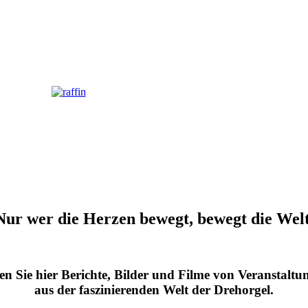
Nur wer die Herzen bewegt, bewegt die Wel
n Sie hier Berichte, Bilder und Filme von Veranstalt
aus der faszinierenden Welt der Drehorgel.