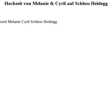
Hochzeit von Melanie & Cyril auf Schloss Heidegg