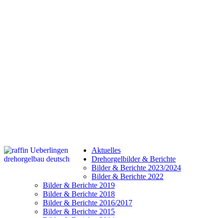
Aktuelles
Drehorgelbilder & Berichte
Bilder & Berichte 2023/2024
Bilder & Berichte 2022
Bilder & Berichte 2019
Bilder & Berichte 2018
Bilder & Berichte 2016/2017
Bilder & Berichte 2015