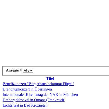
Anzeige #
Titel
Benefizkonzert "Bürgerhaus bekommt Flügel"
Drehorgelkonzert in Überlingen
Internationaler Kirchentag der NAK in München
Drehorgelfestival in Ornans (Frankreich)
Lichterfest in Bad Krozingen